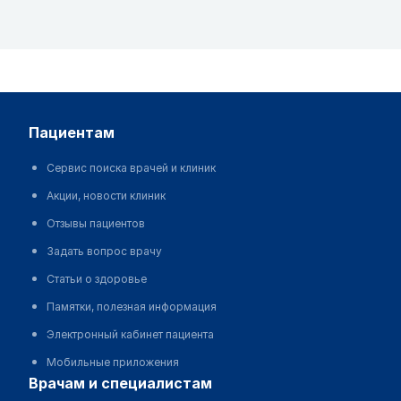
пациентам
Сервис поиска врачей и клиник
Акции, новости клиник
Отзывы пациентов
Задать вопрос врачу
Статьи о здоровье
Памятки, полезная информация
Электронный кабинет пациента
Мобильные приложения
врачам и специалистам