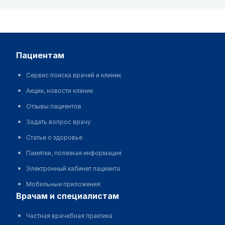
пациентам
Сервис поиска врачей и клиник
Акции, новости клиник
Отзывы пациентов
Задать вопрос врачу
Статьи о здоровье
Памятки, полезная информация
Электронный кабинет пациента
Мобильные приложения
врачам и специалистам
Частная врачебная практика