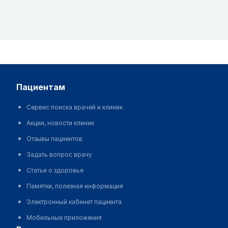
пациентам
Сервис поиска врачей и клиник
Акции, новости клиник
Отзывы пациентов
Задать вопрос врачу
Статьи о здоровье
Памятки, полезная информация
Электронный кабинет пациента
Мобильные приложения