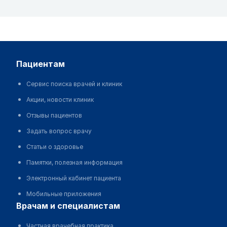
пациентам
Сервис поиска врачей и клиник
Акции, новости клиник
Отзывы пациентов
Задать вопрос врачу
Статьи о здоровье
Памятки, полезная информация
Электронный кабинет пациента
Мобильные приложения
врачам и специалистам
Частная врачебная практика