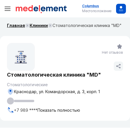
Columbus
Местоположение
Главная
Клиники
Стоматологическая клиника "MD"
Нет отзывов
Стоматологическая клиника "MD"
Стоматологические
Краснодар, ул. Командорская, д. 3, корп. 1
+7 989 ****
Показать полностью