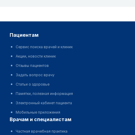
пациентам
Сервис поиска врачей и клиник
Акции, новости клиник
Отзывы пациентов
Задать вопрос врачу
Статьи о здоровье
Памятки, полезная информация
Электронный кабинет пациента
Мобильные приложения
врачам и специалистам
Частная врачебная практика