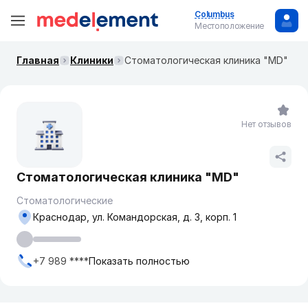
Columbus
Местоположение
Главная
Клиники
Стоматологическая клиника "MD"
Нет отзывов
Стоматологическая клиника "MD"
Стоматологические
Краснодар, ул. Командорская, д. 3, корп. 1
+7 989 ****
Показать полностью