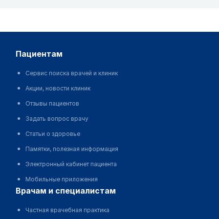
пациентам
Сервис поиска врачей и клиник
Акции, новости клиник
Отзывы пациентов
Задать вопрос врачу
Статьи о здоровье
Памятки, полезная информация
Электронный кабинет пациента
Мобильные приложения
врачам и специалистам
Частная врачебная практика