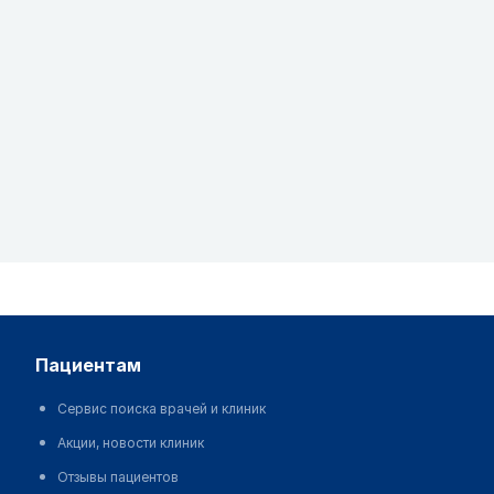
пациентам
Сервис поиска врачей и клиник
Акции, новости клиник
Отзывы пациентов