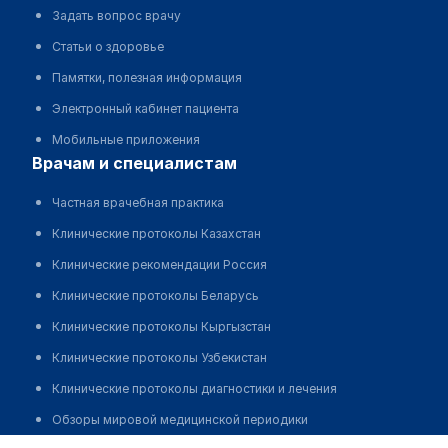
Задать вопрос врачу
Статьи о здоровье
Памятки, полезная информация
Электронный кабинет пациента
Мобильные приложения
врачам и специалистам
Частная врачебная практика
Клинические протоколы Казахстан
Клинические рекомендации Россия
Клинические протоколы Беларусь
Клинические протоколы Кыргызстан
Клинические протоколы Узбекистан
Клинические протоколы диагностики и лечения
Обзоры мировой медицинской периодики