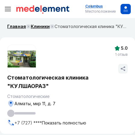
Columbus
Местоположение
Главная
Клиники
Стоматологическая клиника "КУЛШАОРАЗ"
5.0
1 отзыв
Стоматологическая клиника
"КУЛШАОРАЗ"
Стоматологические
Алматы, мкр 11, д. 7
+7 (727) ****
Показать полностью