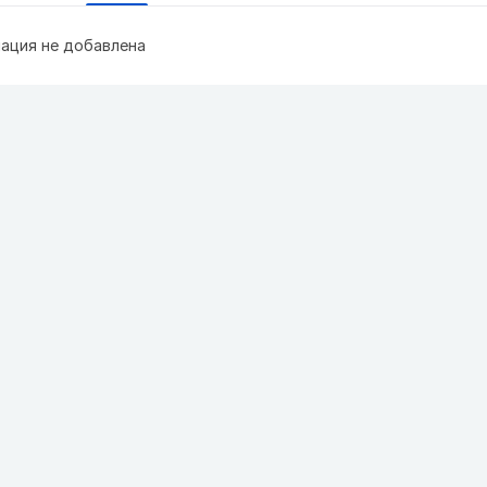
ация не добавлена