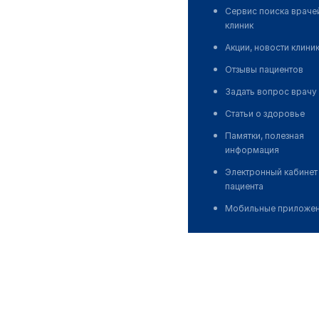
Сервис поиска враче
клиник
Акции, новости клини
Отзывы пациентов
Задать вопрос врачу
Статьи о здоровье
Памятки, полезная
информация
Электронный кабинет
пациента
Мобильные приложе