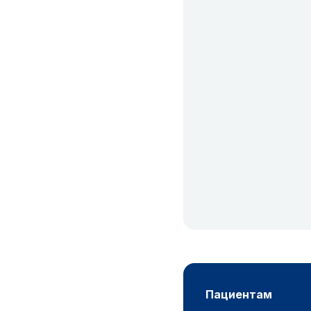
пациентам