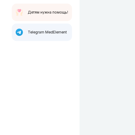
Детям нужна помощь!
Telegram MedElement