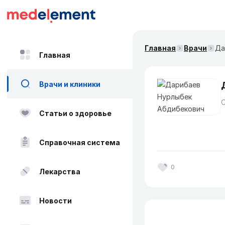
Главная
Врачи
Да
Главная
Врачи и клиники
Статьи о здоровье
Справочная система
0
Лекарства
Новости