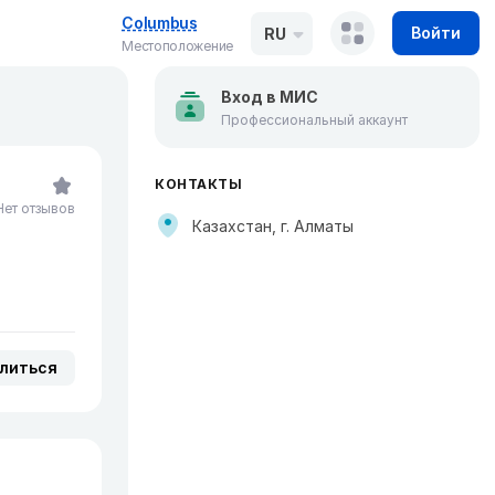
Columbus
Войти
RU
Местоположение
Вход в МИС
Профессиональный аккаунт
КОНТАКТЫ
Нет отзывов
Казахстан, г. Алматы
литься