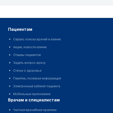
пациентам
Сервис поиска врачей и клиник
Акции, новости клиник
Отзывы пациентов
Задать вопрос врачу
Статьи о здоровье
Памятки, полезная информация
Электронный кабинет пациента
Мобильные приложения
врачам и специалистам
Частная врачебная практика