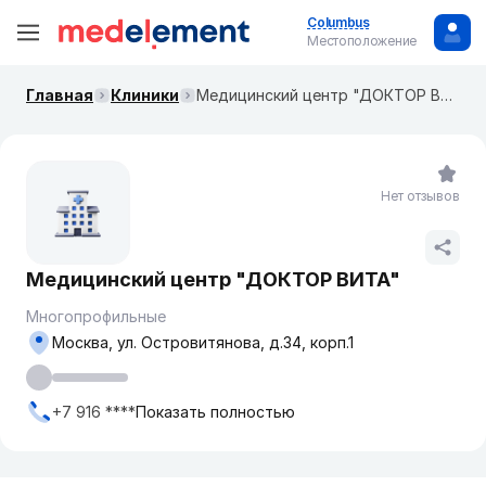
Columbus
Местоположение
Главная
Клиники
Медицинский центр "ДОКТОР ВИТА"
Нет отзывов
Медицинский центр "ДОКТОР ВИТА"
Многопрофильные
Москва, ​ул. Островитянова, д.34, корп.1
+7 916 ****
Показать полностью