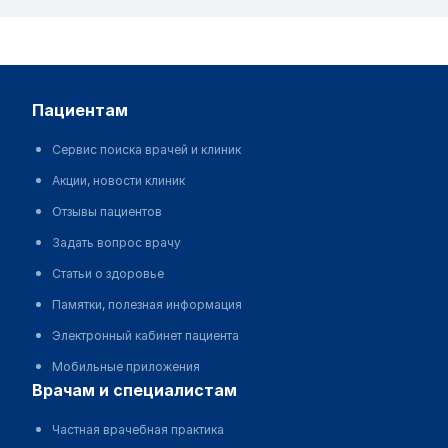
пациентам
Сервис поиска врачей и клиник
Акции, новости клиник
Отзывы пациентов
Задать вопрос врачу
Статьи о здоровье
Памятки, полезная информация
Электронный кабинет пациента
Мобильные приложения
врачам и специалистам
Частная врачебная практика