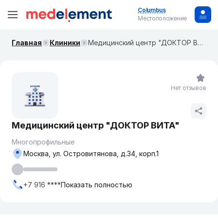
Columbus
Местоположение
Главная
Клиники
Медицинский центр "ДОКТОР ВИТА"
Нет отзывов
Медицинский центр "ДОКТОР ВИТА"
Многопрофильные
Москва, ​ул. Островитянова, д.34, корп.1
+7 916 ****
Показать полностью