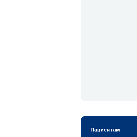
пациентам