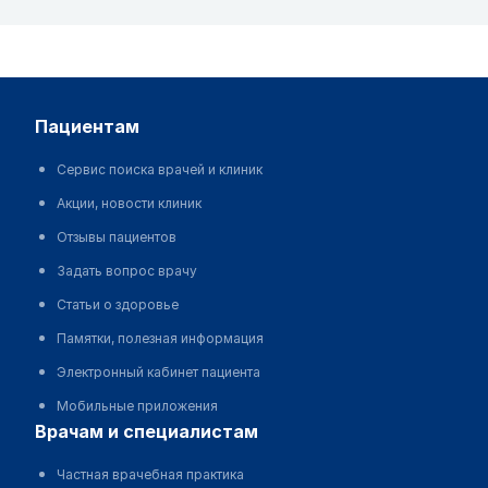
пациентам
Сервис поиска врачей и клиник
Акции, новости клиник
Отзывы пациентов
Задать вопрос врачу
Статьи о здоровье
Памятки, полезная информация
Электронный кабинет пациента
Мобильные приложения
врачам и специалистам
Частная врачебная практика