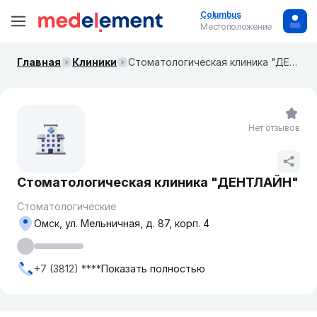
Columbus
Местоположение
Главная
Клиники
Стоматологическая клиника "ДЕНТЛАЙН"
Нет отзывов
Стоматологическая клиника "ДЕНТЛАЙН"
Стоматологические
Омск, ул. Мельничная, д. 87, корп. 4
+7 (3812) ****
Показать полностью