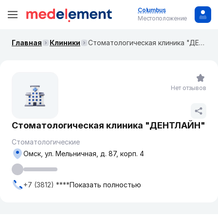
Columbus
Местоположение
Главная
Клиники
Стоматологическая клиника "ДЕНТЛАЙН"
Нет отзывов
Стоматологическая клиника "ДЕНТЛАЙН"
Стоматологические
Омск, ул. Мельничная, д. 87, корп. 4
+7 (3812) ****
Показать полностью