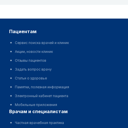
пациентам
Сервис поиска врачей и клиник
Акции, новости клиник
Отзывы пациентов
Задать вопрос врачу
Статьи о здоровье
Памятки, полезная информация
Электронный кабинет пациента
Мобильные приложения
врачам и специалистам
Частная врачебная практика