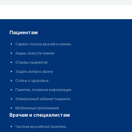
пациентам
Сервис поиска врачей и клиник
Акции, новости клиник
Отзывы пациентов
Задать вопрос врачу
Статьи о здоровье
Памятки, полезная информация
Электронный кабинет пациента
Мобильные приложения
врачам и специалистам
Частная врачебная практика