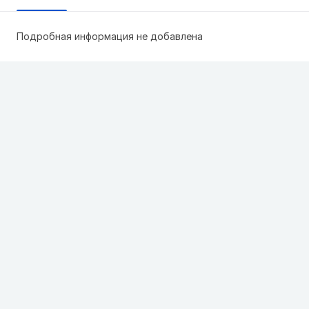
Подробная информация не добавлена