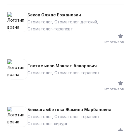
Беков Олжас Ержанович
Стоматолог, Стоматолог детский,
Стоматолог-терапевт
Нет отзывов
Токтамысов Максат Аскарович
Стоматолог, Стоматолог-терапевт
Нет отзывов
Бекмагамбетова Жамила Марбановна
Стоматолог, Стоматолог-терапевт,
Стоматолог-хирург