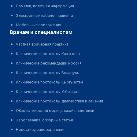
Памятки, полезная информация
Электронный кабинет пациента
Мобильные приложения
врачам и специалистам
Частная врачебная практика
Клинические протоколы Казахстан
Клинические рекомендации Россия
Клинические протоколы Беларусь
Клинические протоколы Кыргызстан
Клинические протоколы Узбекистан
Клинические протоколы диагностики и лечения
Обзоры мировой медицинской периодики
Заболевания: обзорные статьи
Новости здравоохранения