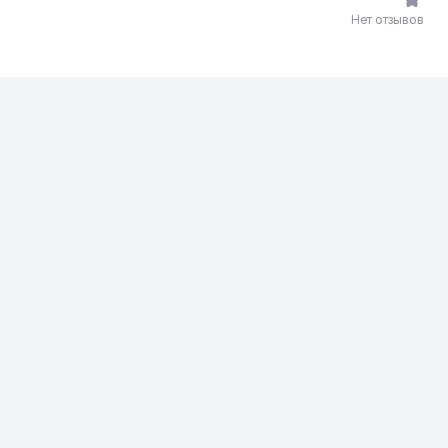
Нет отзывов