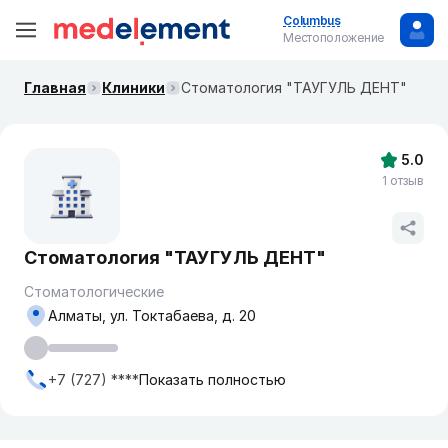
Columbus
Местоположение
Главная
Клиники
Стоматология "ТАУГУЛЬ ДЕНТ"
5.0
1 отзыв
Стоматология "ТАУГУЛЬ ДЕНТ"
Стоматологические
Алматы, ул. Токтабаева, д. 20
+7 (727) ****
Показать полностью