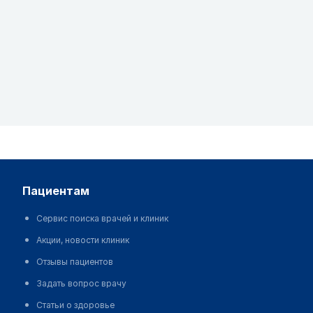
пациентам
Сервис поиска врачей и клиник
Акции, новости клиник
Отзывы пациентов
Задать вопрос врачу
Статьи о здоровье