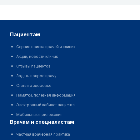
пациентам
Сервис поиска врачей и клиник
Акции, новости клиник
Отзывы пациентов
Задать вопрос врачу
Статьи о здоровье
Памятки, полезная информация
Электронный кабинет пациента
Мобильные приложения
врачам и специалистам
Частная врачебная практика