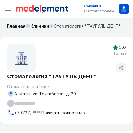
Columbus
Местоположение
Главная
Клиники
Стоматология "ТАУГУЛЬ ДЕНТ"
5.0
1 отзыв
Стоматология "ТАУГУЛЬ ДЕНТ"
Стоматологические
Алматы, ул. Токтабаева, д. 20
+7 (727) ****
Показать полностью