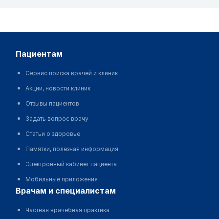
пациентам
Сервис поиска врачей и клиник
Акции, новости клиник
Отзывы пациентов
Задать вопрос врачу
Статьи о здоровье
Памятки, полезная информация
Электронный кабинет пациента
Мобильные приложения
врачам и специалистам
Частная врачебная практика