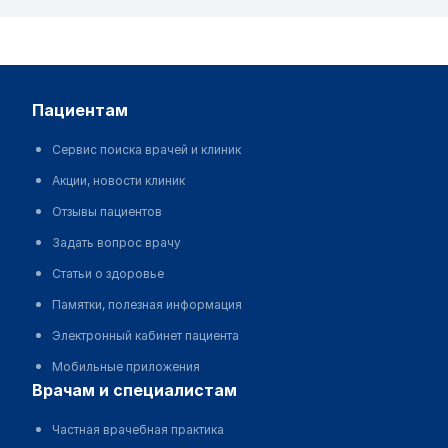
пациентам
Сервис поиска врачей и клиник
Акции, новости клиник
Отзывы пациентов
Задать вопрос врачу
Статьи о здоровье
Памятки, полезная информация
Электронный кабинет пациента
Мобильные приложения
врачам и специалистам
Частная врачебная практика