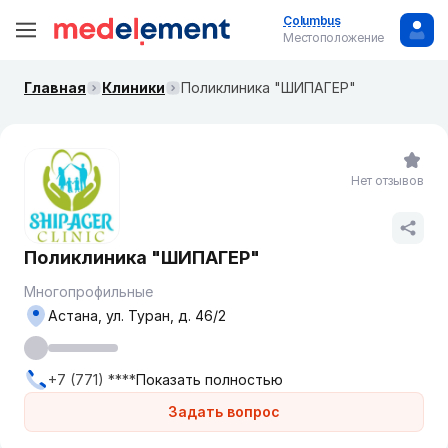
Columbus
Местоположение
Главная
Клиники
Поликлиника "ШИПАГЕР"
Нет отзывов
Поликлиника "ШИПАГЕР"
Многопрофильные
Астана, ул. Туран, д. 46/2
+7 (771) ****
Показать полностью
Задать вопрос