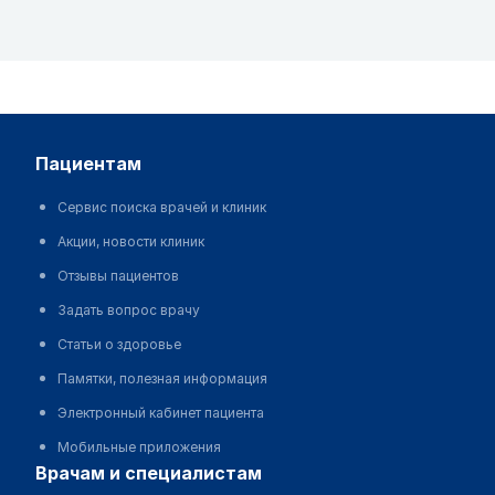
пациентам
Сервис поиска врачей и клиник
Акции, новости клиник
Отзывы пациентов
Задать вопрос врачу
Статьи о здоровье
Памятки, полезная информация
Электронный кабинет пациента
Мобильные приложения
врачам и специалистам