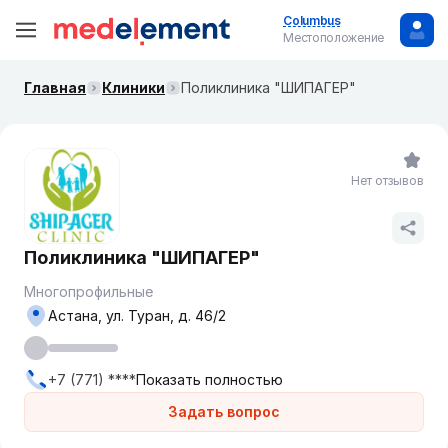
Columbus
Местоположение
Главная
Клиники
Поликлиника "ШИПАГЕР"
Нет отзывов
Поликлиника "ШИПАГЕР"
Многопрофильные
Астана, ул. Туран, д. 46/2
+7 (771) ****
Показать полностью
Задать вопрос