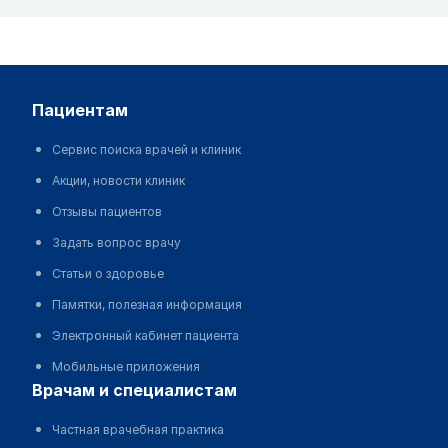
пациентам
Сервис поиска врачей и клиник
Акции, новости клиник
Отзывы пациентов
Задать вопрос врачу
Статьи о здоровье
Памятки, полезная информация
Электронный кабинет пациента
Мобильные приложения
врачам и специалистам
Частная врачебная практика