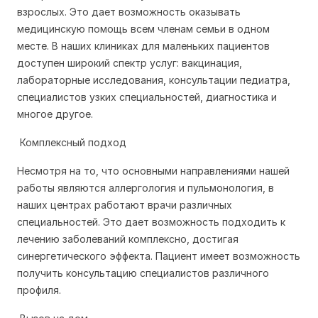
взрослых. Это дает возможность оказывать
медицинскую помощь всем членам семьи в одном
месте. В наших клиниках для маленьких пациентов
доступен широкий спектр услуг: вакцинация,
лабораторные исследования, консультации педиатра,
специалистов узких специальностей, диагностика и
многое другое.
Комплексный подход
Несмотря на то, что основными направлениями нашей
работы являются аллергология и пульмонология, в
наших центрах работают врачи различных
специальностей. Это дает возможность подходить к
лечению заболеваний комплексно, достигая
синергетического эффекта. Пациент имеет возможность
получить консультацию специалистов различного
профиля.