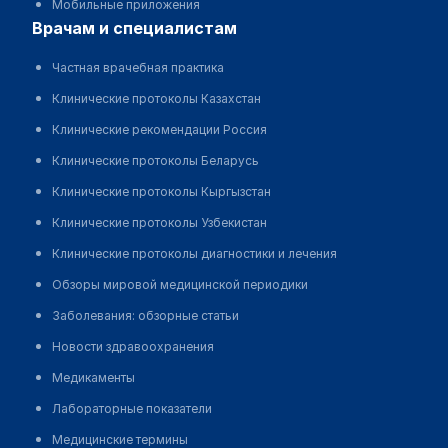
Мобильные приложения
врачам и специалистам
Частная врачебная практика
Клинические протоколы Казахстан
Клинические рекомендации Россия
Клинические протоколы Беларусь
Клинические протоколы Кыргызстан
Клинические протоколы Узбекистан
Клинические протоколы диагностики и лечения
Обзоры мировой медицинской периодики
Заболевания: обзорные статьи
Новости здравоохранения
Медикаменты
Лабораторные показатели
Медицинские термины