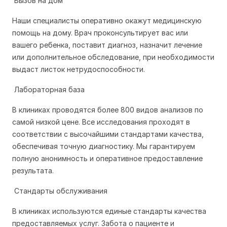
Вызов на дом
Наши специалисты оперативно окажут медицинскую
помощь на дому. Врач проконсультирует вас или
вашего ребенка, поставит диагноз, назначит лечение
или дополнительное обследование, при необходимости
выдаст листок нетрудоспособности.
Лабораторная база
В клиниках проводятся более 800 видов анализов по
самой низкой цене. Все исследования проходят в
соответствии с высочайшими стандартами качества,
обеспечивая точную диагностику. Мы гарантируем
полную анонимность и оперативное предоставление
результата.
Стандарты обслуживания
В клиниках используются единые стандарты качества
предоставляемых услуг. Забота о пациенте и