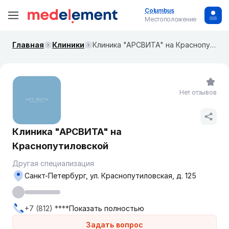
Columbus
Местоположение
Главная
Клиники
Клиника "АРСВИТА" на Краснопутиловской
Нет отзывов
Клиника "АРСВИТА" на
Краснопутиловской
Другая специализация
Санкт-Петербург, ул. Краснопутиловская, д. 125
+7 (812) ****
Показать полностью
Задать вопрос