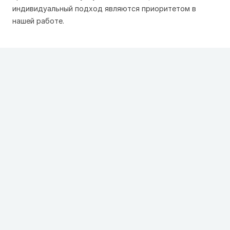
индивидуальный подход являются приоритетом в
нашей работе.