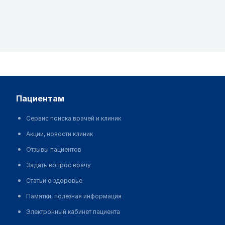
пациентам
Сервис поиска врачей и клиник
Акции, новости клиник
Отзывы пациентов
Задать вопрос врачу
Статьи о здоровье
Памятки, полезная информация
Электронный кабинет пациента