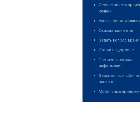
Сервис поиска враче
клиник
Акции, новости клини
Отзывы пациентов
Задать вопрос врачу
Статьи о здоровье
Памятки, полезная
информация
Электронный кабинет
пациента
Мобильные приложе