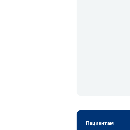
пациентам