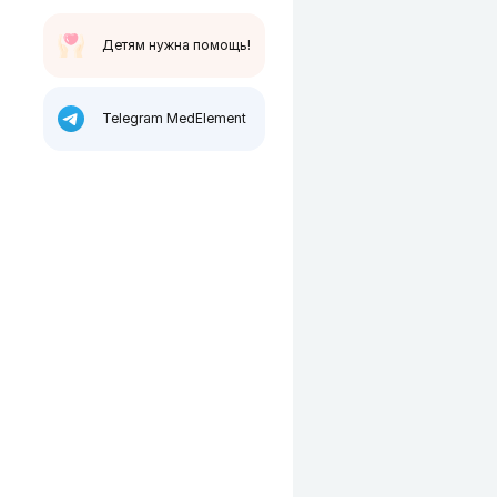
Детям нужна помощь!
Telegram MedElement