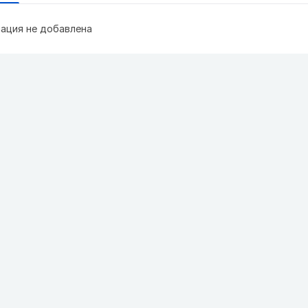
ация не добавлена