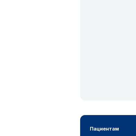
пациентам