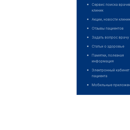
Сервис поиска враче
клиник
Акции, новости клини
Отзывы пациентов
Задать вопрос врачу
Статьи о здоровье
Памятки, полезная
информация
Электронный кабинет
пациента
Мобильные приложе