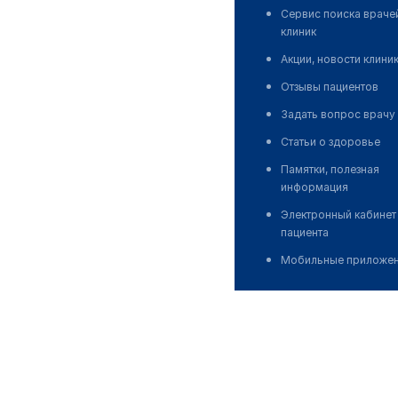
Сервис поиска враче
клиник
Акции, новости клини
Отзывы пациентов
Задать вопрос врачу
Статьи о здоровье
Памятки, полезная
информация
Электронный кабинет
пациента
Мобильные приложе