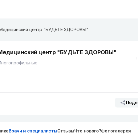
​Медицинский центр "БУДЬТЕ ЗДОРОВЫ"
​Медицинский центр "БУДЬТЕ ЗДОРОВЫ"
Многопрофильные
Поде
нике
Врачи и специалисты
Отзывы
Что нового?
Фотогалерея