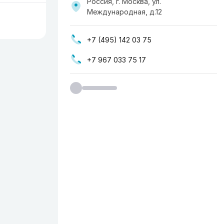
Россия, г. Москва, ул.
Международная, д.12
+7 (495) 142 03 75
+7 967 033 75 17