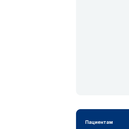
пациентам