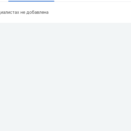
иалистах не добавлена