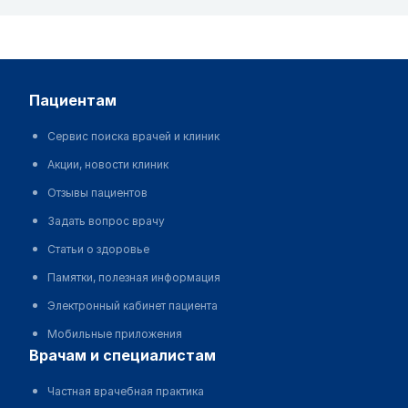
пациентам
Сервис поиска врачей и клиник
Акции, новости клиник
Отзывы пациентов
Задать вопрос врачу
Статьи о здоровье
Памятки, полезная информация
Электронный кабинет пациента
Мобильные приложения
врачам и специалистам
Частная врачебная практика