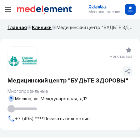
Columbus
Местоположение
Главная
Клиники
​Медицинский центр "БУДЬТЕ ЗДОРОВЫ"
Нет отзывов
​Медицинский центр "БУДЬТЕ ЗДОРОВЫ"
Многопрофильные
Москва, ул. Международная, д.12
+7 (495) ****
Показать полностью