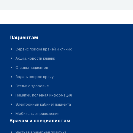
пациентам
Сервис поиска врачей и клиник
Акции, новости клиник
Отзывы пациентов
Задать вопрос врачу
Статьи о здоровье
Памятки, полезная информация
Электронный кабинет пациента
Мобильные приложения
врачам и специалистам
Частная врачебная практика