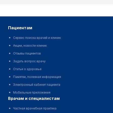
пациентам
Сервис поиска врачей и клиник
Акции, новости клиник
Отзывы пациентов
Задать вопрос врачу
Статьи о здоровье
Памятки, полезная информация
Электронный кабинет пациента
Мобильные приложения
врачам и специалистам
Частная врачебная практика