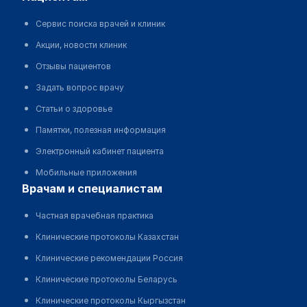
Сервис поиска врачей и клиник
Акции, новости клиник
Отзывы пациентов
Задать вопрос врачу
Статьи о здоровье
Памятки, полезная информация
Электронный кабинет пациента
Мобильные приложения
врачам и специалистам
Частная врачебная практика
Клинические протоколы Казахстан
Клинические рекомендации Россия
Клинические протоколы Беларусь
Клинические протоколы Кыргызстан