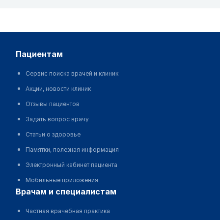
пациентам
Сервис поиска врачей и клиник
Акции, новости клиник
Отзывы пациентов
Задать вопрос врачу
Статьи о здоровье
Памятки, полезная информация
Электронный кабинет пациента
Мобильные приложения
врачам и специалистам
Частная врачебная практика