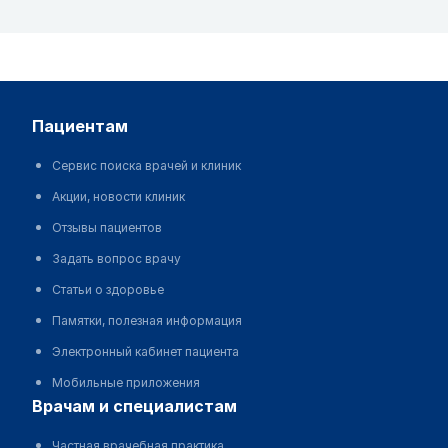
пациентам
Сервис поиска врачей и клиник
Акции, новости клиник
Отзывы пациентов
Задать вопрос врачу
Статьи о здоровье
Памятки, полезная информация
Электронный кабинет пациента
Мобильные приложения
врачам и специалистам
Частная врачебная практика