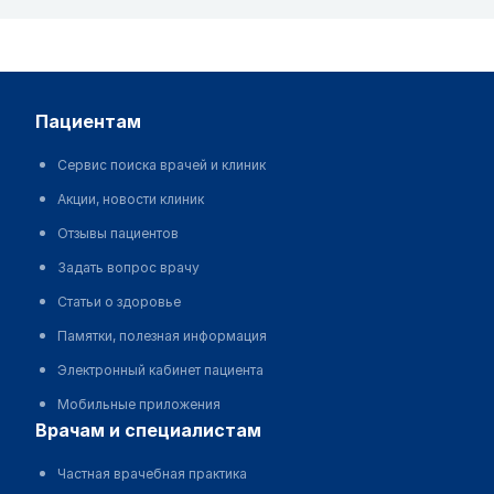
пациентам
Сервис поиска врачей и клиник
Акции, новости клиник
Отзывы пациентов
Задать вопрос врачу
Статьи о здоровье
Памятки, полезная информация
Электронный кабинет пациента
Мобильные приложения
врачам и специалистам
Частная врачебная практика