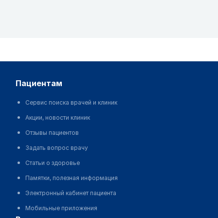
пациентам
Сервис поиска врачей и клиник
Акции, новости клиник
Отзывы пациентов
Задать вопрос врачу
Статьи о здоровье
Памятки, полезная информация
Электронный кабинет пациента
Мобильные приложения