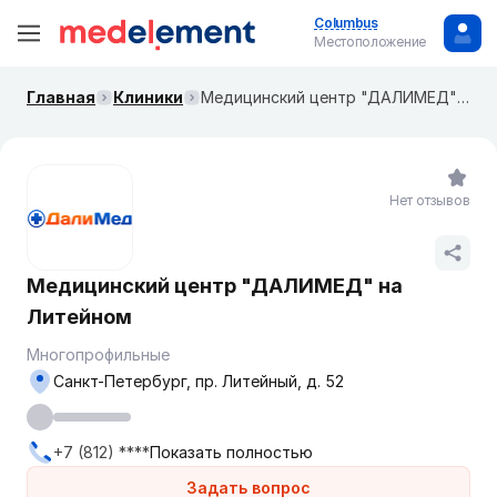
Columbus
Местоположение
Главная
Клиники
Медицинский центр "ДАЛИМЕД" на Литейном
Нет отзывов
Медицинский центр "ДАЛИМЕД" на
Литейном
Многопрофильные
Санкт-Петербург, пр. Литейный, д. 52
+7 (812) ****
Показать полностью
Задать вопрос