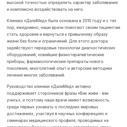
высокой точностью определить характер заболевания
и комплексно воздействовать на него.
Клиника «ДалиМед» была основана в 2010 году и с тех
пор, ежедневно, наши врачи помогают своим пациентам
стать здоровее и вернуться к привычному образу
жизни без боли и ограничений. Для этого доктора
задействуют передовые технологии диагностических
оборудований, новейшие физиотерапевтические
приборы, фармакологические препараты нового
поколения, многолетний опыт и авторские методики
лечения многих заболеваний.
Руководство клиники «ДалиМед» активно
поддерживает сторонников фразы «Век живи - век
учись», и поэтому наши врачи имеют возможность
среди первых узнавать о последних мировых
достижениях, участвуя в научных конференциях и
семинарах медицинского профиля, проводимых на