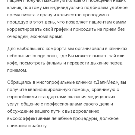
пациент получил максимум пользы от посещения наших
клиник, поэтому мы индивидуально подбираем удобное
время визита к врачу и количество проводимых
процедур в этот день, что позволяет пациентам самим
корректировать свой график и приходить на прием без
очередей, экономя время.
Для наибольшего комфорта мы организовали в клиниках
небольшие lounge-зоны, где Вы можете выпить чай или
кофе, посмотреть фильмы и перевести дыхание перед
приемом.
Обращаясь в многопрофильные клиники «ДалиМед», вы
получите квалифицированную помощь, сравнимую с
европейскими стандартами оказания медицинских
услуг, общение с профессионалами своего дела и
обсуждение вашего пути к выздоровлению,
высокоэффективные лечебные процедуры, должное
внимание и заботу.