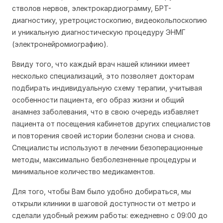
стволов нервов, электрокардиограмму, БРТ-
диагностику, уретроцистоскопию, видеокольпоскопию
и уникальную диагностическую процедуру ЭНМГ
(электронейромиографию).
Ввиду того, что каждый врач нашей клиники имеет
несколько специализаций, это позволяет докторам
подбирать индивидуальную схему терапии, учитывая
особенности пациента, его образ жизни и общий
анамнез заболевания, что в свою очередь избавляет
пациента от посещения кабинетов других специалистов
и повторения своей истории болезни снова и снова.
Специалисты используют в лечении безоперационные
методы, максимально безболезненные процедуры и
минимальное количество медикаментов.
Для того, чтобы Вам было удобно добираться, мы
открыли клиники в шаговой доступности от метро и
сделали удобный режим работы: ежедневно с 09:00 до