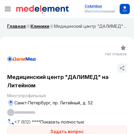
Columbus
Местоположение
Главная
Клиники
Медицинский центр "ДАЛИМЕД" на Литейном
Нет отзывов
Медицинский центр "ДАЛИМЕД" на
Литейном
Многопрофильные
Санкт-Петербург, пр. Литейный, д. 52
+7 (812) ****
Показать полностью
Задать вопрос