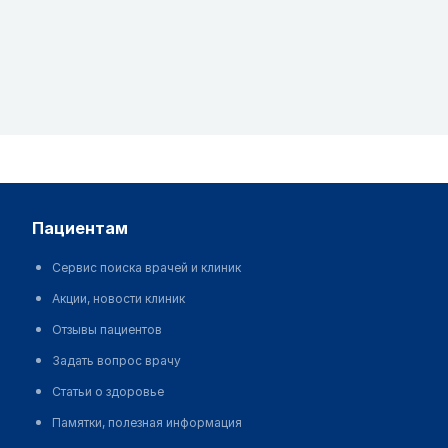
пациентам
Сервис поиска врачей и клиник
Акции, новости клиник
Отзывы пациентов
Задать вопрос врачу
Статьи о здоровье
Памятки, полезная информация