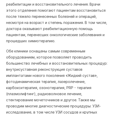
реабилитации и восстановительного лечения. Врачи
этого отделения помогают пациентам восстановиться
после тяжело перенесенных болезней и операций,
несмотря на возраст и степень поражения. В том числе,
доктора оказывают реабилитационную помощь
пациентам, перенесших онкологические заболевания и
прошедших химиотерапию.
Обе клиники оснащены самым современным
оборудованием, которое позволяет проводить
большинство лечебных и восстановительных процедур:
внутрисуставная реконструкция суставов
имплантатами нового поколения «Жидкий сустав»,
фотодинамическая терапия, лазеролечение,
карбокситерапия, озонотерапия, PRP - терапия
(плазмолифтинг), радиоволновое лечение,
стентирование мочеточников и другое. Также мы
проводим многие диагностические процедуры: УЗИ-
исследование, в том числе УЗИ сосудов и крупных