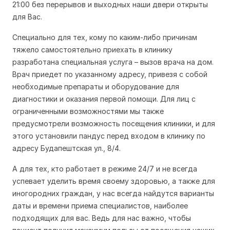
21:00 без перерывов и выходных наши двери открыты
для Вас.
Специально для тех, кому по каким-либо причинам
тяжело самостоятельно приехать в клинику
разработана специальная услуга – вызов врача на дом.
Врач приедет по указанному адресу, привезя с собой
необходимые препараты и оборудование для
диагностики и оказания первой помощи. Для лиц с
ограниченными возможностями мы также
предусмотрели возможность посещения клиники, и для
этого установили пандус перед входом в клинику по
адресу Будапештская ул., 8/4.
А для тех, кто работает в режиме 24/7 и не всегда
успевает уделить время своему здоровью, а также для
иногородних граждан, у нас всегда найдутся варианты
даты и времени приема специалистов, наиболее
подходящих для вас. Ведь для нас важно, чтобы