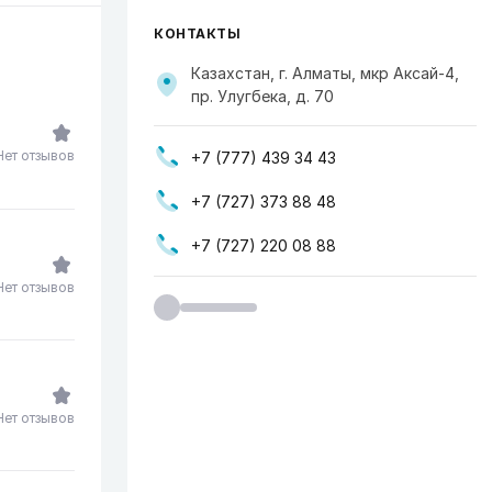
КОНТАКТЫ
Казахстан, г. Алматы, мкр Аксай-4,
пр. Улугбека, д. 70
Нет отзывов
+7 (777) 439 34 43
+7 (727) 373 88 48
+7 (727) 220 08 88
Нет отзывов
Нет отзывов