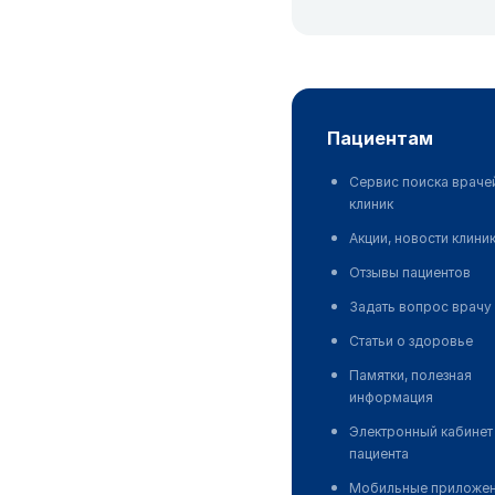
пациентам
Сервис поиска враче
клиник
Акции, новости клини
Отзывы пациентов
Задать вопрос врачу
Статьи о здоровье
Памятки, полезная
информация
Электронный кабинет
пациента
Мобильные приложе