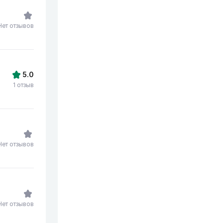
Нет отзывов
5.0
1 отзыв
Нет отзывов
Нет отзывов