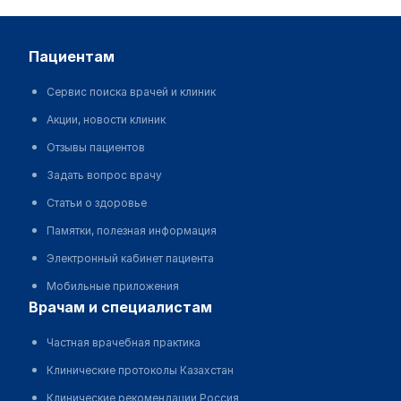
пациентам
Сервис поиска врачей и клиник
Акции, новости клиник
Отзывы пациентов
Задать вопрос врачу
Статьи о здоровье
Памятки, полезная информация
Электронный кабинет пациента
Мобильные приложения
врачам и специалистам
Частная врачебная практика
Клинические протоколы Казахстан
Клинические рекомендации Россия