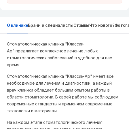
О клинике
Врачи и специалисты
Отзывы
Что нового?
Фотог
Стоматологическая клиника "Классик-
Ар" предлагает комплексное лечение любых
стоматологических заболеваний в удобное для вас
время.
Стоматологическая клиника "Классик-Ар" имеет все
необходимое для лечения и диагностики, а каждый
врач клиники обладает большим опытом работы в
области стоматологии. В своей работе мы соблюдаем
современные стандарты и применяем современные
технологии и материалы.
На каждом этапе стоматологического лечения