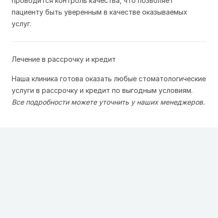
проводится контроль качества, что позволяет
пациенту быть уверенным в качестве оказываемых
услуг.
Лечение в рассрочку и кредит
Наша клиника готова оказать любые стоматологические
услуги в рассрочку и кредит по выгодным условиям.
Все подробности можете уточнить у наших менеджеров.