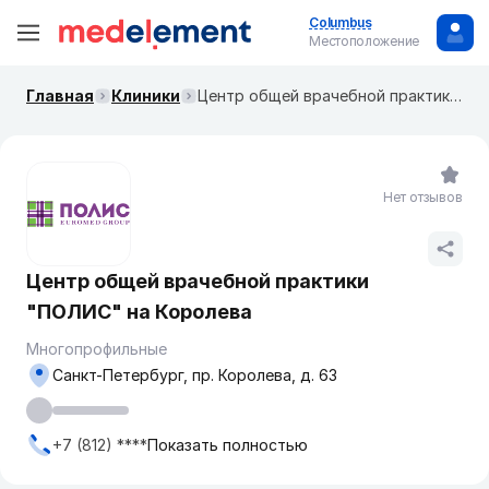
Columbus
Местоположение
Главная
Клиники
Центр общей врачебной практики "ПОЛИС" на Королева
Нет отзывов
Центр общей врачебной практики
"ПОЛИС" на Королева
Многопрофильные
Санкт-Петербург, пр. Королева, д. 63
+7 (812) ****
Показать полностью