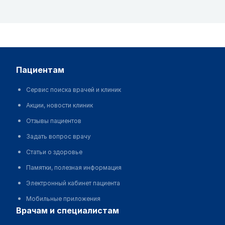
пациентам
Сервис поиска врачей и клиник
Акции, новости клиник
Отзывы пациентов
Задать вопрос врачу
Статьи о здоровье
Памятки, полезная информация
Электронный кабинет пациента
Мобильные приложения
врачам и специалистам