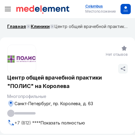
Columbus
Местоположение
Главная
Клиники
Центр общей врачебной практики "ПОЛИС" на Королева
Нет отзывов
Центр общей врачебной практики
"ПОЛИС" на Королева
Многопрофильные
Санкт-Петербург, пр. Королева, д. 63
+7 (812) ****
Показать полностью