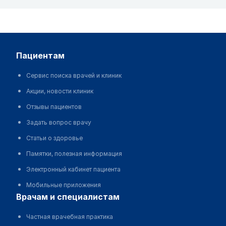
пациентам
Сервис поиска врачей и клиник
Акции, новости клиник
Отзывы пациентов
Задать вопрос врачу
Статьи о здоровье
Памятки, полезная информация
Электронный кабинет пациента
Мобильные приложения
врачам и специалистам
Частная врачебная практика