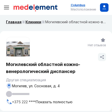
Columbus
Местоположение
Главная
Клиники
Могилевский областной кожно-венерологический диспансер
Нет отзывов
Могилевский областной кожно-
венерологический диспансер
Другая специализация
Могилев, ул. Сосновая, д. 4
+375 222 ****
Показать полностью