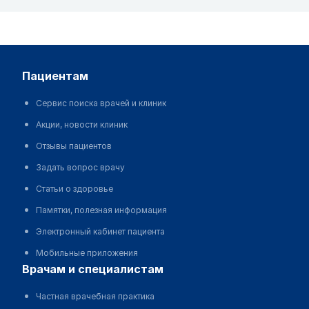
пациентам
Сервис поиска врачей и клиник
Акции, новости клиник
Отзывы пациентов
Задать вопрос врачу
Статьи о здоровье
Памятки, полезная информация
Электронный кабинет пациента
Мобильные приложения
врачам и специалистам
Частная врачебная практика