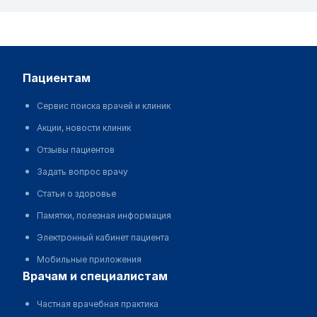
пациентам
Сервис поиска врачей и клиник
Акции, новости клиник
Отзывы пациентов
Задать вопрос врачу
Статьи о здоровье
Памятки, полезная информация
Электронный кабинет пациента
Мобильные приложения
врачам и специалистам
Частная врачебная практика