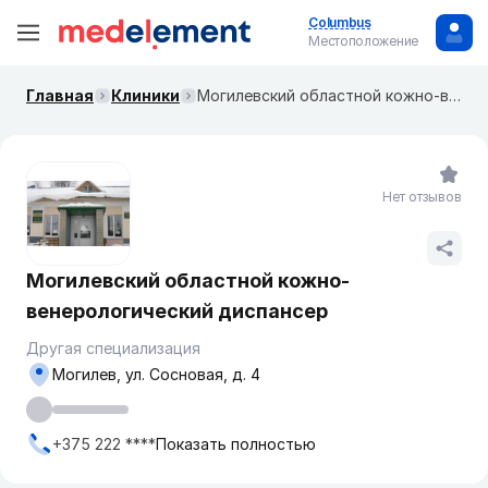
Columbus
Местоположение
Главная
Клиники
Могилевский областной кожно-венерологический диспансер
Нет отзывов
Могилевский областной кожно-
венерологический диспансер
Другая специализация
Могилев, ул. Сосновая, д. 4
+375 222 ****
Показать полностью