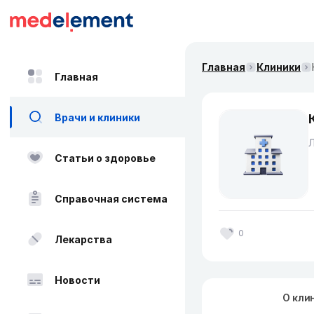
Главная
Клиники
Главная
Врачи и клиники
Л
Статьи о здоровье
Справочная система
0
Лекарства
Новости
О кли