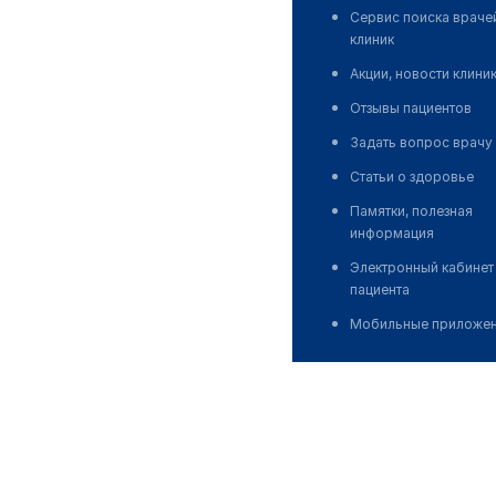
Сервис поиска враче
клиник
Акции, новости клини
Отзывы пациентов
Задать вопрос врачу
Статьи о здоровье
Памятки, полезная
информация
Электронный кабинет
пациента
Мобильные приложе