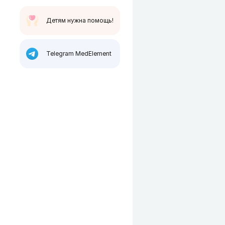
Детям нужна помощь!
Telegram MedElement