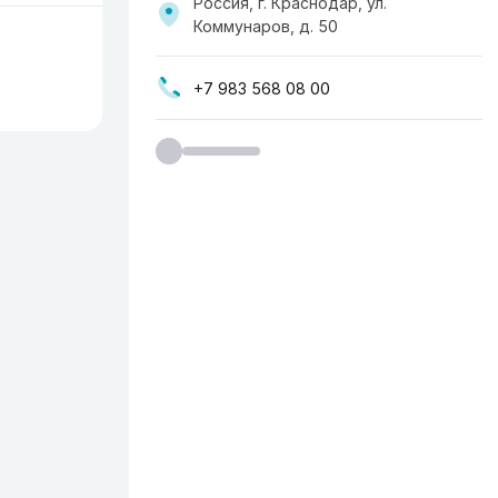
Россия, г. Краснодар, ул.
Коммунаров, д. 50
+7 983 568 08 00