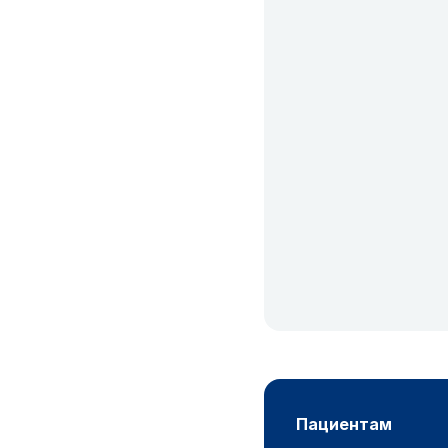
пациентам