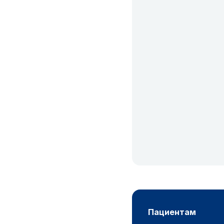
пациентам