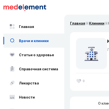
Главная
Клиники
Главная
Врачи и клиники
Л
Статьи о здоровье
Справочная система
0
Лекарства
Новости
О кли