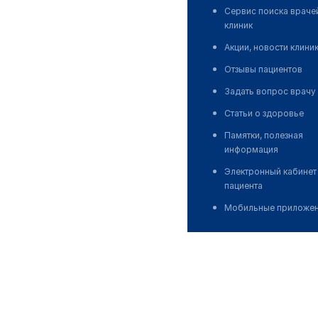
Сервис поиска враче
клиник
Акции, новости клини
Отзывы пациентов
Задать вопрос врачу
Статьи о здоровье
Памятки, полезная
информация
Электронный кабинет
пациента
Мобильные приложе