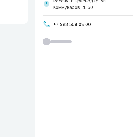
Россия, г. Краснодар, ул.
Коммунаров, д. 50
+7 983 568 08 00