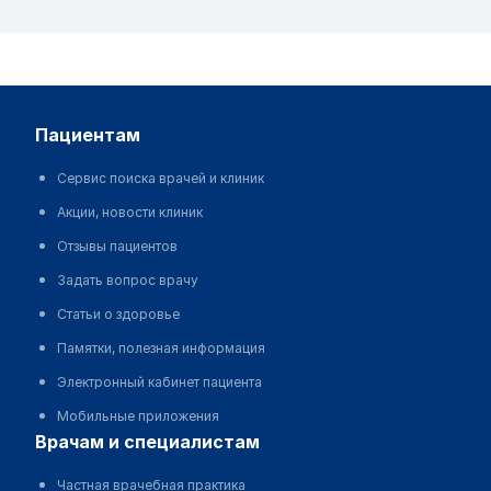
пациентам
Сервис поиска врачей и клиник
Акции, новости клиник
Отзывы пациентов
Задать вопрос врачу
Статьи о здоровье
Памятки, полезная информация
Электронный кабинет пациента
Мобильные приложения
врачам и специалистам
Частная врачебная практика