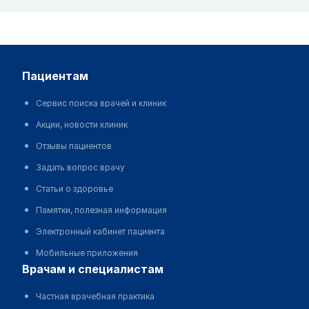
пациентам
Сервис поиска врачей и клиник
Акции, новости клиник
Отзывы пациентов
Задать вопрос врачу
Статьи о здоровье
Памятки, полезная информация
Электронный кабинет пациента
Мобильные приложения
врачам и специалистам
Частная врачебная практика