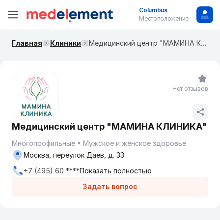
Columbus
Местоположение
Главная
Клиники
Медицинский центр "МАМИНА КЛИНИКА"
Нет отзывов
Медицинский центр "МАМИНА КЛИНИКА"
Многопрофильные
Мужское и женское здоровье
Москва, переулок Даев, д. 33
+7 (495) 60 ****
Показать полностью
Задать вопрос