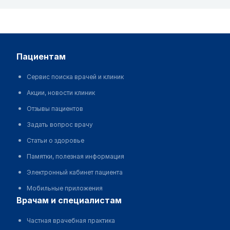
пациентам
Сервис поиска врачей и клиник
Акции, новости клиник
Отзывы пациентов
Задать вопрос врачу
Статьи о здоровье
Памятки, полезная информация
Электронный кабинет пациента
Мобильные приложения
врачам и специалистам
Частная врачебная практика