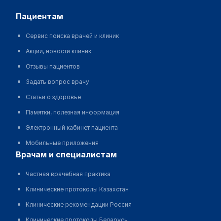
пациентам
Сервис поиска врачей и клиник
Акции, новости клиник
Отзывы пациентов
Задать вопрос врачу
Статьи о здоровье
Памятки, полезная информация
Электронный кабинет пациента
Мобильные приложения
врачам и специалистам
Частная врачебная практика
Клинические протоколы Казахстан
Клинические рекомендации Россия
Клинические протоколы Беларусь