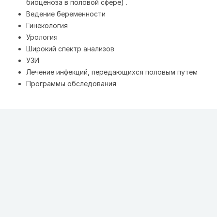
биоценоза в половой сфере) .
Ведение беременности
Гинекология
Урология
Широкий спектр анализов
УЗИ
Лечение инфекций, передающихся половым путем
Программы обследования