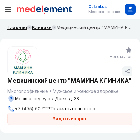
Columbus
Местоположение
Главная
Клиники
Медицинский центр "МАМИНА КЛИНИКА"
Нет отзывов
Медицинский центр "МАМИНА КЛИНИКА"
Многопрофильные
Мужское и женское здоровье
Москва, переулок Даев, д. 33
+7 (495) 60 ****
Показать полностью
Задать вопрос