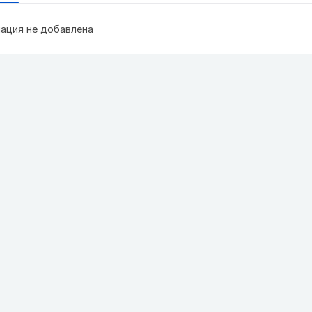
ация не добавлена