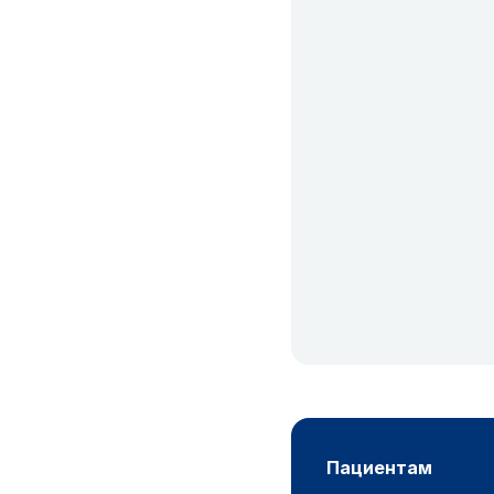
пациентам