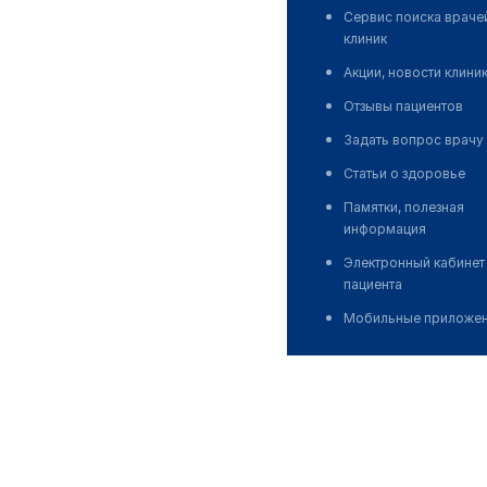
Сервис поиска враче
клиник
Акции, новости клини
Отзывы пациентов
Задать вопрос врачу
Статьи о здоровье
Памятки, полезная
информация
Электронный кабинет
пациента
Мобильные приложе