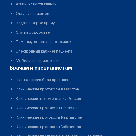
Акции, новости клиник
Отзывы пациентов
Задать вопрос врачу
Статьи о здоровье
Памятки, полезная информация
Электронный кабинет пациента
Мобильные приложения
врачам и специалистам
Частная врачебная практика
Клинические протоколы Казахстан
Клинические рекомендации Россия
Клинические протоколы Беларусь
Клинические протоколы Кыргызстан
Клинические протоколы Узбекистан