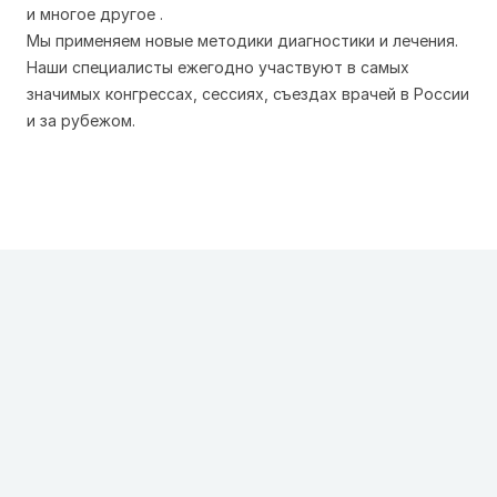
и многое другое .
Мы применяем новые методики диагностики и лечения.
Наши специалисты ежегодно участвуют в самых
значимых конгрессах, сессиях, съездах врачей в России
и за рубежом.