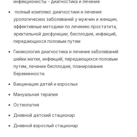
инфекционисты - диагностика и лечение
полный комплекс диагностики и лечения
урологических заболеваний у мужчин и женщин,
эффективные методики по лечению простатита,
эректильной дисфункции, бесплодия, инфекций,
передающихся половым путем
Гинекология диагностика и лечение заболеваний
шейки матки, инфекций, передающихся половым
путем, лечение бесплодия, планирование
беременности.
Вакцинация детей и взрослых
Мануальная терапия
Остеопатия
Дневной детский стационар
Дневной взрослый стационар