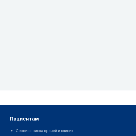
пациентам
Сервис поиска врачей и клиник