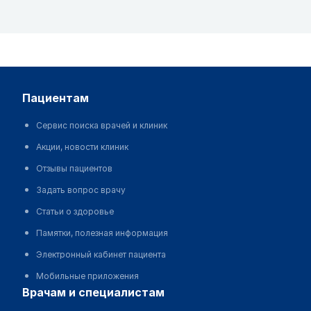
пациентам
Сервис поиска врачей и клиник
Акции, новости клиник
Отзывы пациентов
Задать вопрос врачу
Статьи о здоровье
Памятки, полезная информация
Электронный кабинет пациента
Мобильные приложения
врачам и специалистам