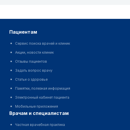
пациентам
Сервис поиска врачей и клиник
Акции, новости клиник
Отзывы пациентов
Задать вопрос врачу
Статьи о здоровье
Памятки, полезная информация
Электронный кабинет пациента
Мобильные приложения
врачам и специалистам
Частная врачебная практика