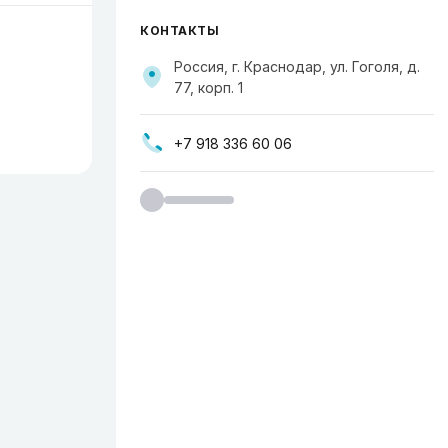
КОНТАКТЫ
Россия, г. Краснодар, ул. Гоголя, д.
77, корп. 1
+7 918 336 60 06