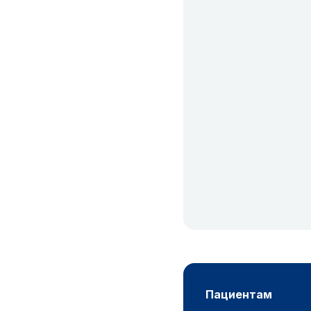
пациентам