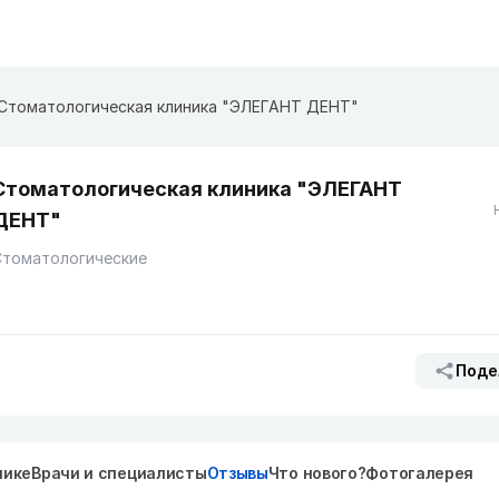
Стоматологическая клиника "ЭЛЕГАНТ ДЕНТ"
Стоматологическая клиника "ЭЛЕГАНТ
ДЕНТ"
Стоматологические
Поде
нике
Врачи и специалисты
Отзывы
Что нового?
Фотогалерея