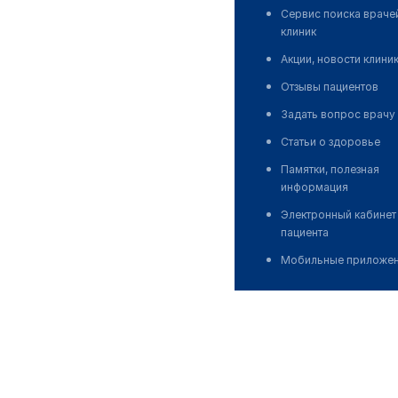
Сервис поиска враче
клиник
Акции, новости клини
Отзывы пациентов
Задать вопрос врачу
Статьи о здоровье
Памятки, полезная
информация
Электронный кабинет
пациента
Мобильные приложе